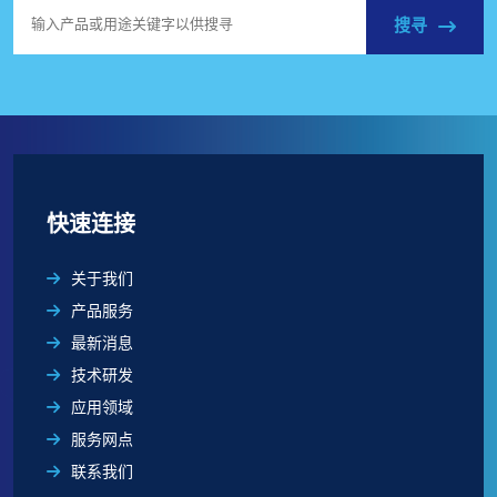
搜寻
快速连接
关于我们
产品服务
最新消息
技术研发
应用领域
服务网点
联系我们