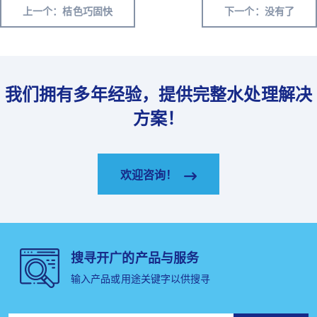
上一个：桔色巧固快
下一个：没有了
我们拥有多年经验，提供完整水处理解决
方案！
欢迎咨询！
搜寻开广的产品与服务
输入产品或用途关键字以供搜寻