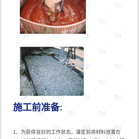
施工前准备:
1、为获得良好的工作状态，灌浆前将材料放置在