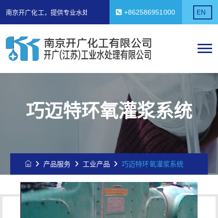
+862586951000
南京开广化工，提供专业水处理解决方案！
EN
南京开广化工，提供专业水处理解决方案！
巧迈特环氧灌浆系统
产品服务
工业产品
巧迈特环氧灌浆系统