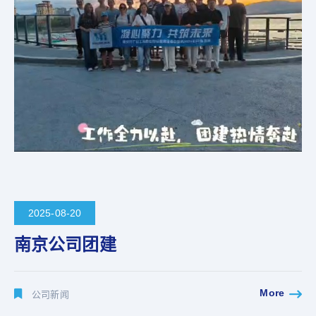
2025-08-20
南京公司团建
More
公司新闻