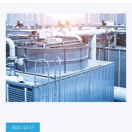
2021-12-17