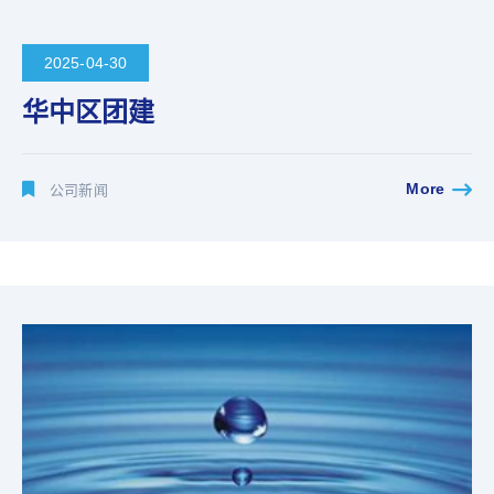
2025-04-30
华中区团建
More
公司新闻