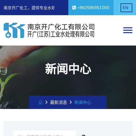
+862586951000
南京开广化工，提供专业水处理解决方案！
EN
南京开广化工，提供专业水处理解决方案！
新闻中心
最新消息
新闻中心
搜