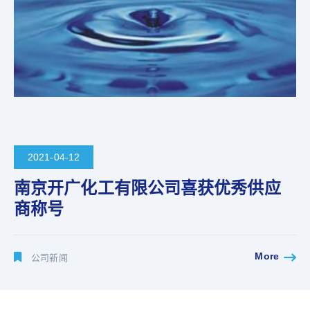
2021-04-12
南京开广化工有限公司喜获优秀供应
商称号
More
公司新闻