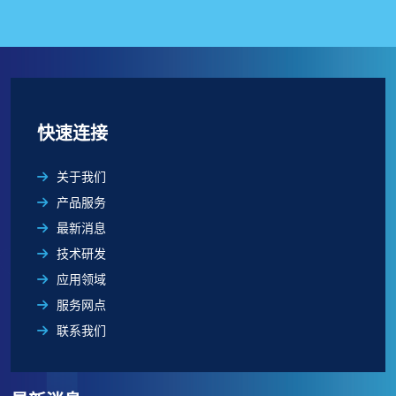
快速连接
关于我们
产品服务
最新消息
技术研发
应用领域
服务网点
联系我们