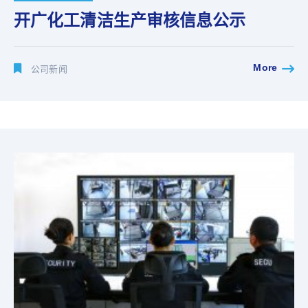
开广化工清洁生产审核信息公示
More
公司新闻