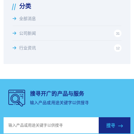
分类
全部消息
公司新闻
31
行业资讯
12
搜寻开广的产品与服务
输入产品或用途关键字以供搜寻
搜寻