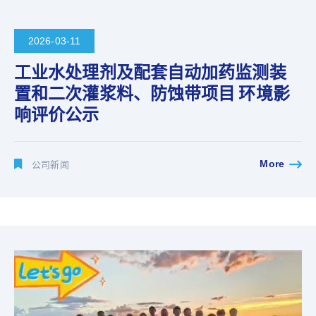
2026-03-11
工业水处理剂及配套自动加药监测装
置和二次灌浆料、防蚀带项目 环境影
响评价公示
More
公司新闻