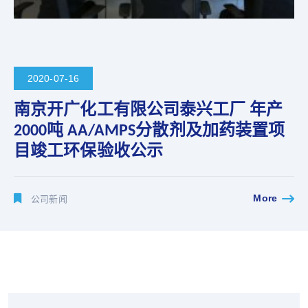
2020-07-16
南京开广化工有限公司泰兴工厂 年产
2000吨 AA/AMPS分散剂及加药装置项
目竣工环保验收公示
More
公司新闻